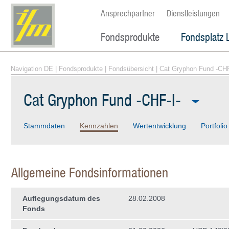
Ansprechpartner
Dienstleistungen
Fondsprodukte
Fondsplatz 
Navigation DE
|
Fondsprodukte
|
Fondsübersicht
| Cat Gryphon Fund -CHF
Cat Gryphon Fund -CHF-I-
Stammdaten
Kennzahlen
Wertentwicklung
Portfolio
Allgemeine Fondsinformationen
Auflegungsdatum des
28.02.2008
Fonds