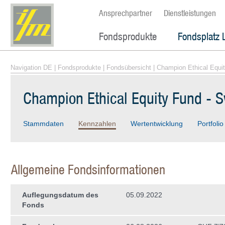
Ansprechpartner
Dienstleistungen
Fondsprodukte
Fondsplatz 
Navigation DE
|
Fondsprodukte
|
Fondsübersicht
| Champion Ethical Equit
Champion Ethical Equity Fund - S
Stammdaten
Kennzahlen
Wertentwicklung
Portfolio
Allgemeine Fondsinformationen
Auflegungsdatum des
05.09.2022
Fonds