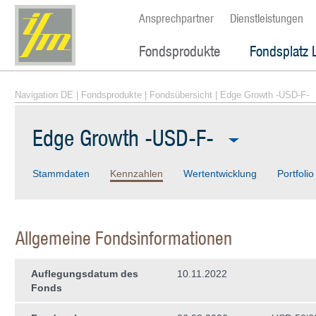
Ansprechpartner
Dienstleistungen
Fondsprodukte
Fondsplatz 
Navigation DE
|
Fondsprodukte
|
Fondsübersicht
| Edge Growth -USD-F-
Edge Growth -USD-F-
Stammdaten
Kennzahlen
Wertentwicklung
Portfolio
Allgemeine Fondsinformationen
Auflegungsdatum des
10.11.2022
Fonds