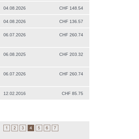
04.08.2026
CHF 148.54
04.08.2026
CHF 136.57
06.07.2026
CHF 260.74
06.08.2025
CHF 203.32
06.07.2026
CHF 260.74
)
12.02.2016
CHF 85.75