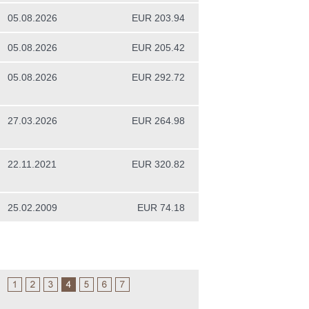
05.08.2026
EUR 203.94
05.08.2026
EUR 205.42
05.08.2026
EUR 292.72
27.03.2026
EUR 264.98
22.11.2021
EUR 320.82
)
25.02.2009
EUR 74.18