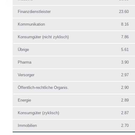
Finanzdienstleister
23.60
Kommunikation
8.16
Konsumgüter (nicht zyklisch)
7.86
Übrige
5.61
Pharma
3.90
Versorger
2.97
Öffentlich-rechtliche Organis.
2.90
Energie
2.89
Konsumgüter (zyklisch)
2.87
Immobilien
2.70